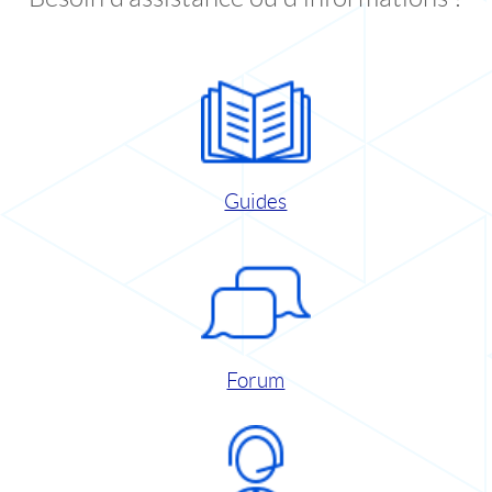
Guides
Forum